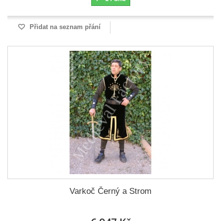
Přidat na seznam přání
Varkoč Černý a Strom