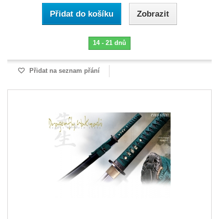
Přidat do košíku
Zobrazit
14 - 21 dnů
Přidat na seznam přání