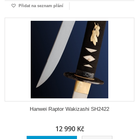
Přidat na seznam přání
Hanwei Raptor Wakizashi SH2422
12 990 Kč