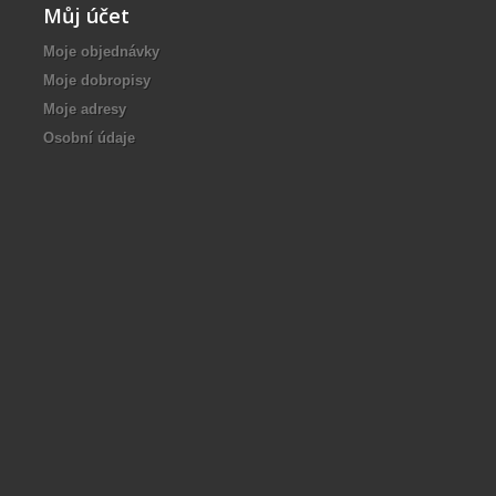
Můj účet
Moje objednávky
Moje dobropisy
Moje adresy
Osobní údaje