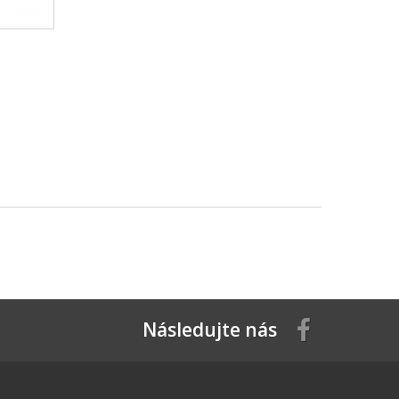
Následujte nás