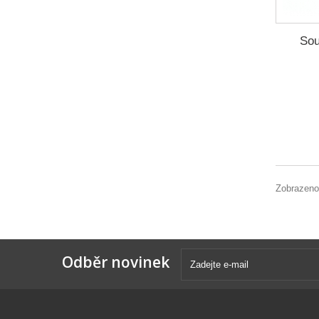
Sou
Zobrazeno
Odběr novinek