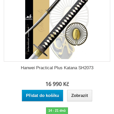
Hanwei Practical Plus Katana SH2073
16 990 Kč
Přidat do košíku
Zobrazit
14 - 21 dnů