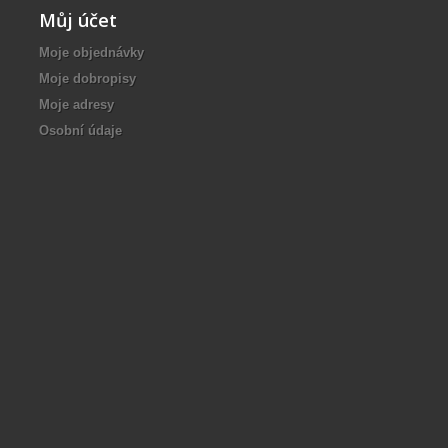
Můj účet
Moje objednávky
Moje dobropisy
Moje adresy
Osobní údaje