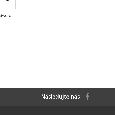
 Sword
Následujte nás