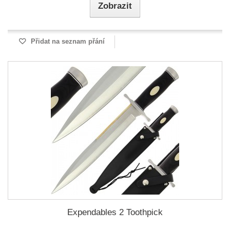
Zobrazit
Přidat na seznam přání
Expendables 2 Toothpick