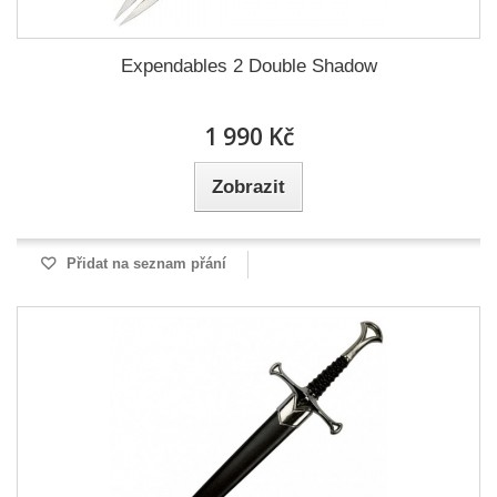
Expendables 2 Double Shadow
1 990 Kč
Zobrazit
Přidat na seznam přání