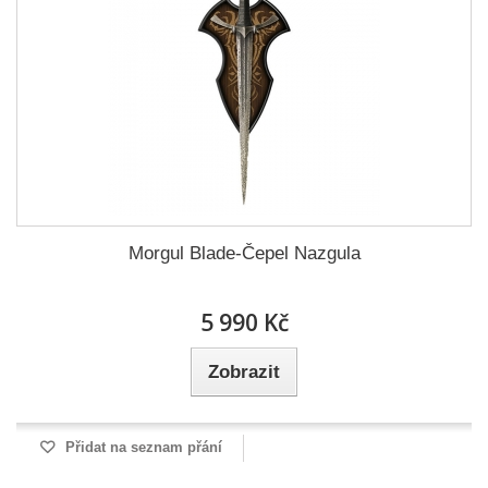
Morgul Blade-Čepel Nazgula
5 990 Kč
Zobrazit
Přidat na seznam přání