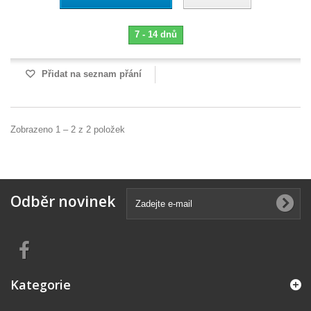
7 - 14 dnů
Přidat na seznam přání
Zobrazeno 1 – 2 z 2 položek
Odběr novinek
Kategorie