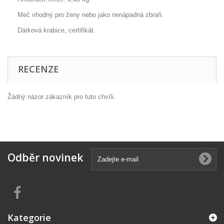
Meč vhodný pro ženy nebo jako nenápadná zbraň.
Dárková krabice, certifikát.
RECENZE
Žádný názor zákazník pro tuto chvíli.
Odběr novinek
Kategorie