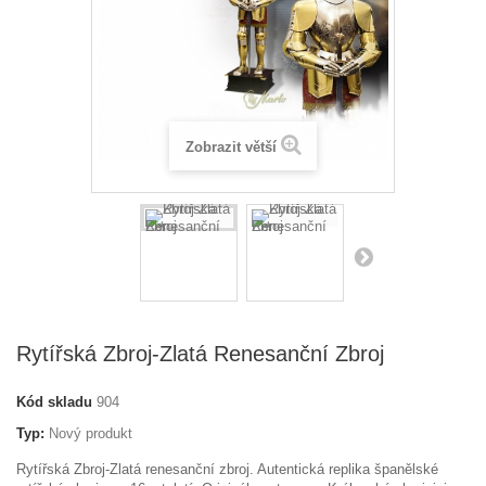
Zobrazit větší
Rytířská Zbroj-Zlatá Renesanční Zbroj
Kód skladu
904
Typ:
Nový produkt
Rytířská Zbroj-Zlatá renesanční zbroj. Autentická replika španělské